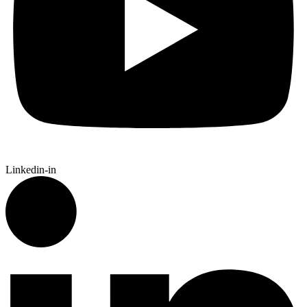
Linkedin-in