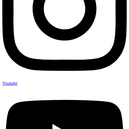
Youtube