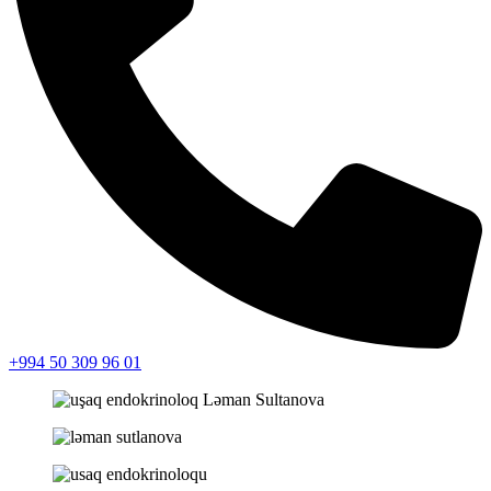
+994 50 309 96 01