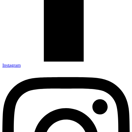
Instagram