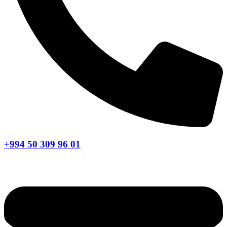
+994 50 309 96 01