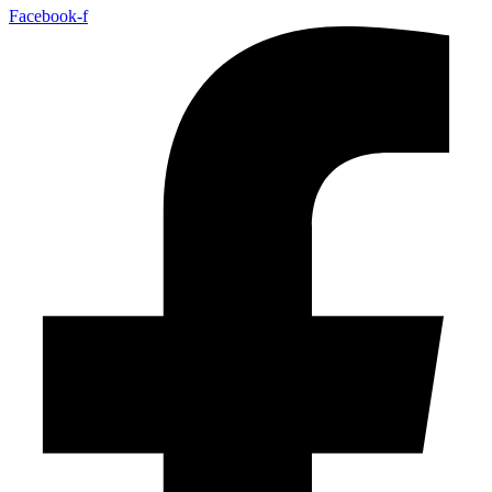
Facebook-f