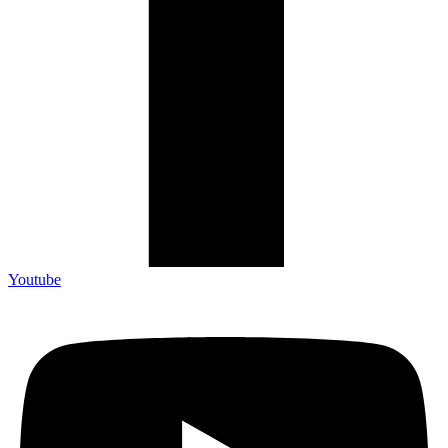
Youtube