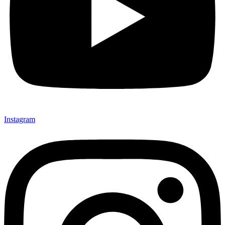
Instagram